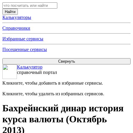
Калькуляторы
Справочники
Избранные сервисы
Посещенные сервисы
Калькулятор
справочный портал
Кликните, чтобы добавить в избранные сервисы.
Кликните, чтобы удалить из избранных сервисов.
Бахрейнский динар история
курса валюты (Октябрь
2013)