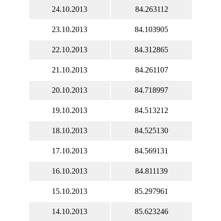
24.10.2013
84.263112
23.10.2013
84.103905
22.10.2013
84.312865
21.10.2013
84.261107
20.10.2013
84.718997
19.10.2013
84.513212
18.10.2013
84.525130
17.10.2013
84.569131
16.10.2013
84.811139
15.10.2013
85.297961
14.10.2013
85.623246