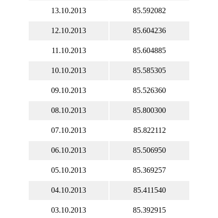
13.10.2013
85.592082
12.10.2013
85.604236
11.10.2013
85.604885
10.10.2013
85.585305
09.10.2013
85.526360
08.10.2013
85.800300
07.10.2013
85.822112
06.10.2013
85.506950
05.10.2013
85.369257
04.10.2013
85.411540
03.10.2013
85.392915