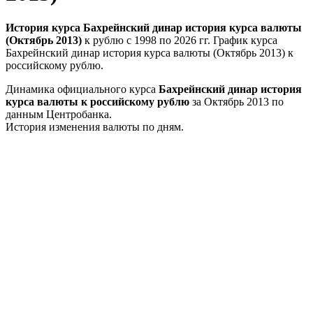
История курса Бахрейнский динар история курса валюты
(Октябрь 2013)
к рублю с 1998 по 2026 гг. График курса
Бахрейнский динар история курса валюты (Октябрь 2013) к
российскому рублю.
Динамика официального курса
Бахрейнский динар история
курса валюты к российскому рублю
за Октябрь 2013 по
данным Центробанка.
История изменения валюты по дням.