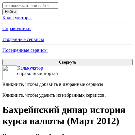
Калькуляторы
Справочники
Избранные сервисы
Посещенные сервисы
Калькулятор
справочный портал
Кликните, чтобы добавить в избранные сервисы.
Кликните, чтобы удалить из избранных сервисов.
Бахрейнский динар история
курса валюты (Март 2012)