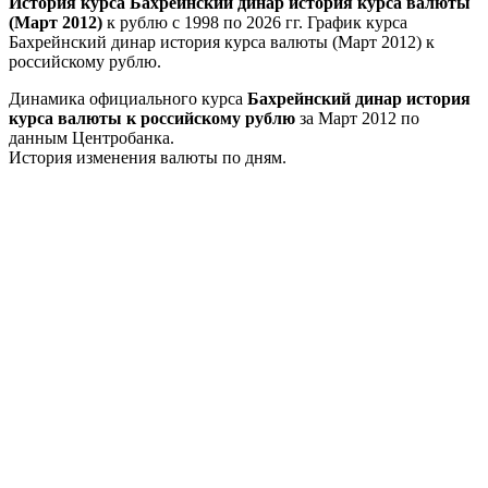
История курса Бахрейнский динар история курса валюты
(Март 2012)
к рублю с 1998 по 2026 гг. График курса
Бахрейнский динар история курса валюты (Март 2012) к
российскому рублю.
Динамика официального курса
Бахрейнский динар история
курса валюты к российскому рублю
за Март 2012 по
данным Центробанка.
История изменения валюты по дням.