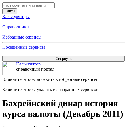
Калькуляторы
Справочники
Избранные сервисы
Посещенные сервисы
Калькулятор
справочный портал
Кликните, чтобы добавить в избранные сервисы.
Кликните, чтобы удалить из избранных сервисов.
Бахрейнский динар история
курса валюты (Декабрь 2011)