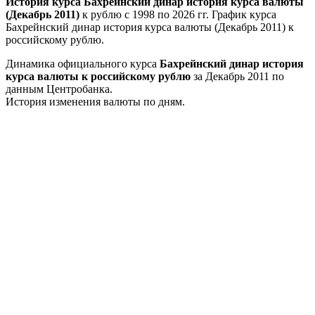
История курса Бахрейнский динар история курса валюты
(Декабрь 2011)
к рублю с 1998 по 2026 гг. График курса
Бахрейнский динар история курса валюты (Декабрь 2011) к
российскому рублю.
Динамика официального курса
Бахрейнский динар история
курса валюты к российскому рублю
за Декабрь 2011 по
данным Центробанка.
История изменения валюты по дням.