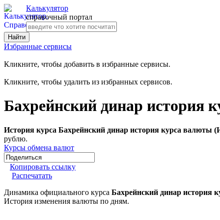
Калькулятор
справочный портал
Избранные сервисы
Кликните, чтобы добавить в избранные сервисы.
Кликните, чтобы удалить из избранных сервисов.
Бахрейнский динар история к
История курса Бахрейнский динар история курса валюты (
рублю.
Курсы обмена валют
Копировать ссылку
Распечатать
Динамика официального курса
Бахрейнский динар история к
История изменения валюты по дням.