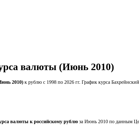
урса валюты (Июнь 2010)
Июнь 2010)
к рублю с 1998 по 2026 гг. График курса Бахрейнски
урса валюты к российскому рублю
за Июнь 2010 по данным Це