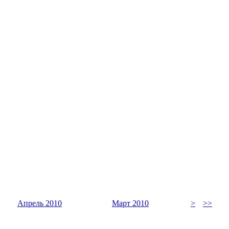
Апрель 2010
Март 2010
>
>>