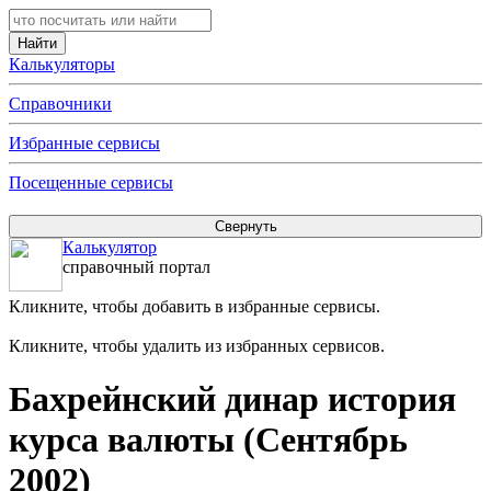
Калькуляторы
Справочники
Избранные сервисы
Посещенные сервисы
Калькулятор
справочный портал
Кликните, чтобы добавить в избранные сервисы.
Кликните, чтобы удалить из избранных сервисов.
Бахрейнский динар история
курса валюты (Сентябрь
2002)