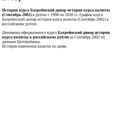
История курса Бахрейнский динар история курса валюты
(Сентябрь 2002)
к рублю с 1998 по 2026 гг. График курса
Бахрейнский динар история курса валюты (Сентябрь 2002) к
российскому рублю.
Динамика официального курса
Бахрейнский динар история
курса валюты к российскому рублю
за Сентябрь 2002 по
данным Центробанка.
История изменения валюты по дням.