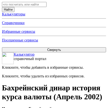
Калькуляторы
Справочники
Избранные сервисы
Посещенные сервисы
Калькулятор
справочный портал
Кликните, чтобы добавить в избранные сервисы.
Кликните, чтобы удалить из избранных сервисов.
Бахрейнский динар история
курса валюты (Апрель 2002)