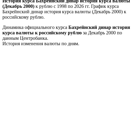
История курса Бахрейнский динар история курса валюты
(Декабрь 2000)
к рублю с 1998 по 2026 гг. График курса
Бахрейнский динар история курса валюты (Декабрь 2000) к
российскому рублю.
Динамика официального курса
Бахрейнский динар история
курса валюты к российскому рублю
за Декабрь 2000 по
данным Центробанка.
История изменения валюты по дням.