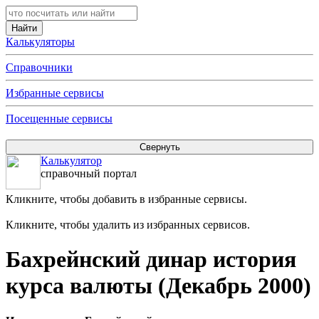
Калькуляторы
Справочники
Избранные сервисы
Посещенные сервисы
Калькулятор
справочный портал
Кликните, чтобы добавить в избранные сервисы.
Кликните, чтобы удалить из избранных сервисов.
Бахрейнский динар история
курса валюты (Декабрь 2000)