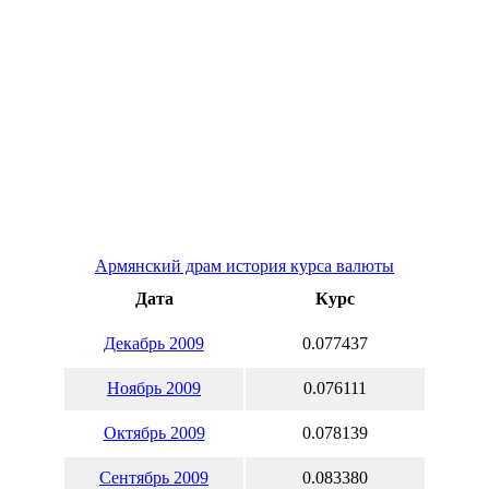
Армянский драм история курса валюты
Дата
Курс
Декабрь 2009
0.077437
Ноябрь 2009
0.076111
Октябрь 2009
0.078139
Сентябрь 2009
0.083380