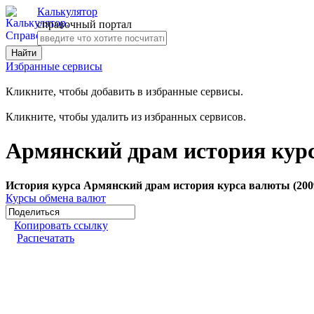
Калькулятор
справочный портал
Избранные сервисы
Кликните, чтобы добавить в избранные сервисы.
Кликните, чтобы удалить из избранных сервисов.
Армянский драм история курс
История курса Армянский драм история курса валюты (200
Курсы обмена валют
Копировать ссылку
Распечатать