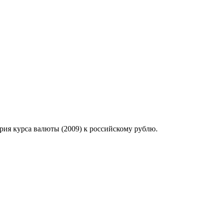
рия курса валюты (2009) к российскому рублю.