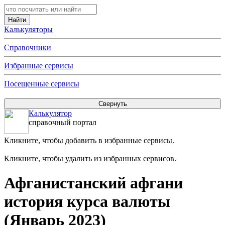
Калькуляторы
Справочники
Избранные сервисы
Посещенные сервисы
Калькулятор
справочный портал
Кликните, чтобы добавить в избранные сервисы.
Кликните, чтобы удалить из избранных сервисов.
Афганистанский афгани
история курса валюты
(Январь 2023)