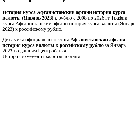
История курса Афганистанский афгани история курса
валюты (Январь 2023)
к рублю с 2008 по 2026 гг. График
курса Афганистанский афгани история курса валюты (Январь
2023) к российскому рублю.
Динамика официального курса
Афганистанский афгани
история курса валюты к российскому рублю
за Январь
2023 по данным Центробанка.
История изменения валюты по дням.