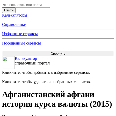
Калькуляторы
Справочники
Избранные сервисы
Посещенные сервисы
Калькулятор
справочный портал
Кликните, чтобы добавить в избранные сервисы.
Кликните, чтобы удалить из избранных сервисов.
Афганистанский афгани
история курса валюты (2015)