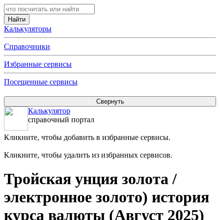
Калькуляторы
Справочники
Избранные сервисы
Посещенные сервисы
Калькулятор
справочный портал
Кликните, чтобы добавить в избранные сервисы.
Кликните, чтобы удалить из избранных сервисов.
Тройская унция золота /
электронное золото) история
курса валюты (Август 2025)