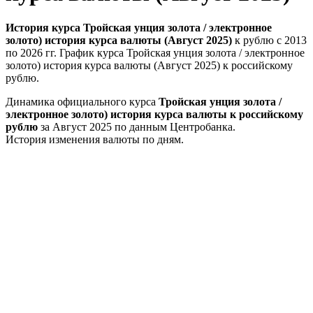
История курса Тройская унция золота / электронное
золото) история курса валюты (Август 2025)
к рублю с 2013
по 2026 гг. График курса Тройская унция золота / электронное
золото) история курса валюты (Август 2025) к российскому
рублю.
Динамика официального курса
Тройская унция золота /
электронное золото) история курса валюты к российскому
рублю
за Август 2025 по данным Центробанка.
История изменения валюты по дням.