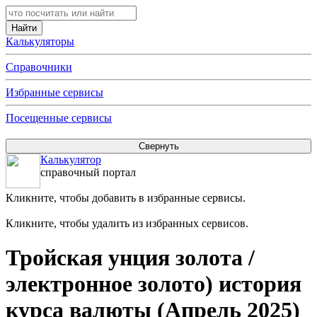
Калькуляторы
Справочники
Избранные сервисы
Посещенные сервисы
Калькулятор
справочный портал
Кликните, чтобы добавить в избранные сервисы.
Кликните, чтобы удалить из избранных сервисов.
Тройская унция золота /
электронное золото) история
курса валюты (Апрель 2025)