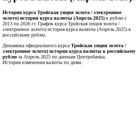
История курса Тройская унция золота / электронное
золото) история курса валюты (Апрель 2025)
к рублю с
2013 по 2026 гг. График курса Тройская унция золота /
электронное золото) история курса валюты (Апрель 2025) к
российскому рублю.
Динамика официального курса
Тройская унция золота /
электронное золото) история курса валюты к российскому
рублю
за Апрель 2025 по данным Центробанка.
История изменения валюты по дням.