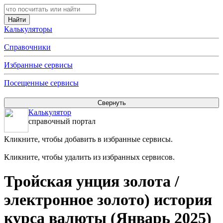
Калькуляторы
Справочники
Избранные сервисы
Посещенные сервисы
Калькулятор
справочный портал
Кликните, чтобы добавить в избранные сервисы.
Кликните, чтобы удалить из избранных сервисов.
Тройская унция золота /
электронное золото) история
курса валюты (Январь 2025)