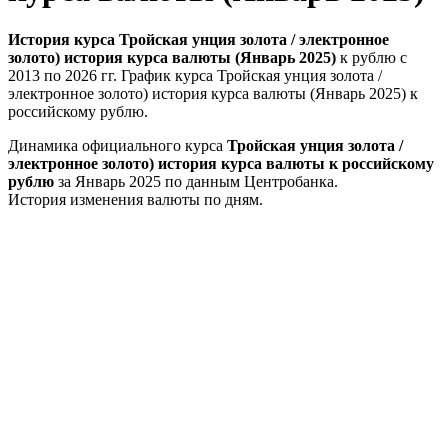
История курса Тройская унция золота / электронное
золото) история курса валюты (Январь 2025)
к рублю с
2013 по 2026 гг. График курса Тройская унция золота /
электронное золото) история курса валюты (Январь 2025) к
российскому рублю.
Динамика официального курса
Тройская унция золота /
электронное золото) история курса валюты к российскому
рублю
за Январь 2025 по данным Центробанка.
История изменения валюты по дням.