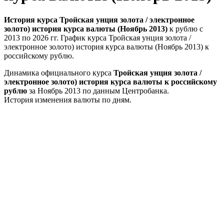
История курса Тройская унция золота / электронное
золото) история курса валюты (Ноябрь 2013)
к рублю с
2013 по 2026 гг. График курса Тройская унция золота /
электронное золото) история курса валюты (Ноябрь 2013) к
российскому рублю.
Динамика официального курса
Тройская унция золота /
электронное золото) история курса валюты к российскому
рублю
за Ноябрь 2013 по данным Центробанка.
История изменения валюты по дням.