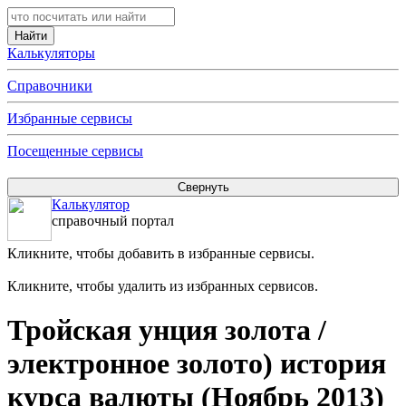
Калькуляторы
Справочники
Избранные сервисы
Посещенные сервисы
Калькулятор
справочный портал
Кликните, чтобы добавить в избранные сервисы.
Кликните, чтобы удалить из избранных сервисов.
Тройская унция золота /
электронное золото) история
курса валюты (Ноябрь 2013)