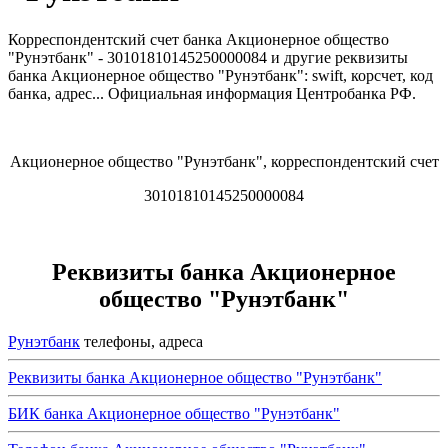
Корреспондентский счет банка Акционерное общество
"Рунэтбанк" - 30101810145250000084 и другие реквизиты
банка Акционерное общество "Рунэтбанк": swift, корсчет, код
банка, адрес... Официальная информация Центробанка РФ.
Акционерное общество "Рунэтбанк", корреспондентский счет
30101810145250000084
Реквизиты банка Акционерное
общество "Рунэтбанк"
Рунэтбанк
телефоны, адреса
Реквизиты банка Акционерное общество "Рунэтбанк"
БИК банка Акционерное общество "Рунэтбанк"