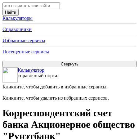
Калькуляторы
Справочники
Избранные сервисы
Посещенные сервисы
Калькулятор
справочный портал
Кликните, чтобы добавить в избранные сервисы.
Кликните, чтобы удалить из избранных сервисов.
Корреспондентский счет
банка Акционерное общество
"Рунэтбанк"