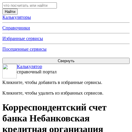
Калькуляторы
Справочники
Избранные сервисы
Посещенные сервисы
Калькулятор
справочный портал
Кликните, чтобы добавить в избранные сервисы.
Кликните, чтобы удалить из избранных сервисов.
Корреспондентский счет
банка Небанковская
кредитная организация