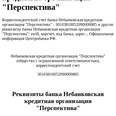
"Перспектива"
Корреспондентский счет банка Небанковская кредитная
организация "Перспектива" - 30103810052090000885 и другие
реквизиты банка Небанковская кредитная организация
"Перспектива": swift, корсчет, код банка, адрес... Официальная
информация Центробанка РФ.
Небанковская кредитная организация "Перспектива"
(общество с ограниченной ответственностью),
корреспондентский счет
30103810052090000885
Реквизиты банка Небанковская
кредитная организация
"Перспектива"