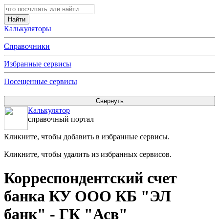
Калькуляторы
Справочники
Избранные сервисы
Посещенные сервисы
Калькулятор
справочный портал
Кликните, чтобы добавить в избранные сервисы.
Кликните, чтобы удалить из избранных сервисов.
Корреспондентский счет
банка КУ ООО КБ "ЭЛ
банк" - ГК "Асв"