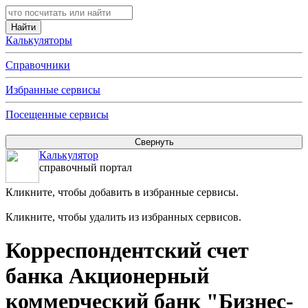
Калькуляторы
Справочники
Избранные сервисы
Посещенные сервисы
Калькулятор
справочный портал
Кликните, чтобы добавить в избранные сервисы.
Кликните, чтобы удалить из избранных сервисов.
Корреспондентский счет
банка Акционерный
коммерческий банк "Бизнес-