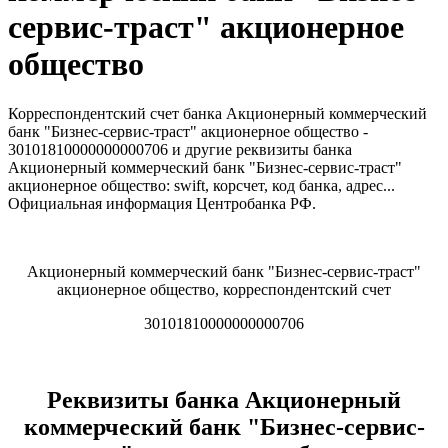
сервис-траст" акционерное
общество
Корреспондентский счет банка Акционерный коммерческий
банк "Бизнес-сервис-траст" акционерное общество -
30101810000000000706 и другие реквизиты банка
Акционерный коммерческий банк "Бизнес-сервис-траст"
акционерное общество: swift, корсчет, код банка, адрес...
Официальная информация Центробанка РФ.
Акционерный коммерческий банк "Бизнес-сервис-траст"
акционерное общество, корреспондентский счет
30101810000000000706
Реквизиты банка Акционерный
коммерческий банк "Бизнес-сервис-