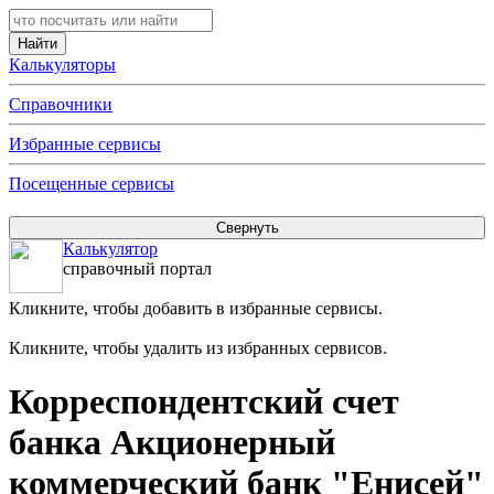
Калькуляторы
Справочники
Избранные сервисы
Посещенные сервисы
Калькулятор
справочный портал
Кликните, чтобы добавить в избранные сервисы.
Кликните, чтобы удалить из избранных сервисов.
Корреспондентский счет
банка Акционерный
коммерческий банк "Енисей"