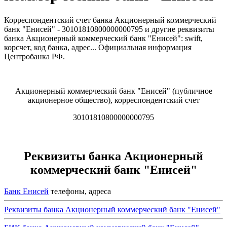
Корреспондентский счет банка Акционерный коммерческий
банк "Енисей" - 30101810800000000795 и другие реквизиты
банка Акционерный коммерческий банк "Енисей": swift,
корсчет, код банка, адрес... Официальная информация
Центробанка РФ.
Акционерный коммерческий банк "Енисей" (публичное
акционерное общество), корреспондентский счет
30101810800000000795
Реквизиты банка Акционерный
коммерческий банк "Енисей"
Банк Енисей
телефоны, адреса
Реквизиты банка Акционерный коммерческий банк "Енисей"