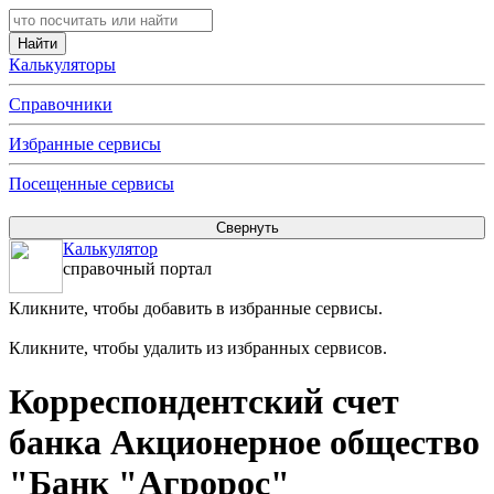
Калькуляторы
Справочники
Избранные сервисы
Посещенные сервисы
Калькулятор
справочный портал
Кликните, чтобы добавить в избранные сервисы.
Кликните, чтобы удалить из избранных сервисов.
Корреспондентский счет
банка Акционерное общество
"Банк "Агророс"