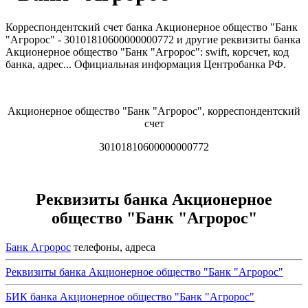
Корреспондентский счет банка Акционерное общество "Банк
"Агророс" - 30101810600000000772 и другие реквизиты банка
Акционерное общество "Банк "Агророс": swift, корсчет, код
банка, адрес... Официальная информация Центробанка РФ.
Акционерное общество "Банк "Агророс", корреспондентский
счет
30101810600000000772
Реквизиты банка Акционерное
общество "Банк "Агророс"
Банк Агророс
телефоны, адреса
Реквизиты банка Акционерное общество "Банк "Агророс"
БИК банка Акционерное общество "Банк "Агророс"