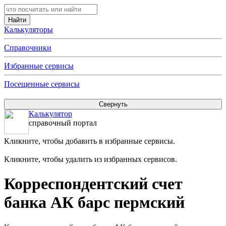
Калькуляторы
Справочники
Избранные сервисы
Посещенные сервисы
Калькулятор
справочный портал
Кликните, чтобы добавить в избранные сервисы.
Кликните, чтобы удалить из избранных сервисов.
Корреспондентский счет
банка АК барс пермский