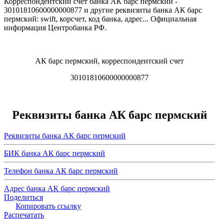
Корреспондентский счет банка АК барс пермский -
30101810600000000877 и другие реквизиты банка АК барс
пермский: swift, корсчет, код банка, адрес... Официальная
информация Центробанка РФ.
АК барс пермский, корреспондентский счет
30101810600000000877
Реквизиты банка АК барс пермский
Реквизиты банка АК барс пермский
БИК банка АК барс пермский
Телефон банка АК барс пермский
Адрес банка АК барс пермский
Поделиться
Копировать ссылку
Распечатать