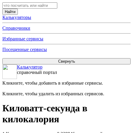
Калькуляторы
Справочники
Избранные сервисы
Посещенные сервисы
Калькулятор
справочный портал
Кликните, чтобы добавить в избранные сервисы.
Кликните, чтобы удалить из избранных сервисов.
Киловатт-секунда в
килокалория