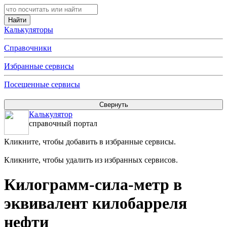
Калькуляторы
Справочники
Избранные сервисы
Посещенные сервисы
Калькулятор
справочный портал
Кликните, чтобы добавить в избранные сервисы.
Кликните, чтобы удалить из избранных сервисов.
Килограмм-сила-метр в
эквивалент килобарреля
нефти