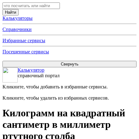
Калькуляторы
Справочники
Избранные сервисы
Посещенные сервисы
Калькулятор
справочный портал
Кликните, чтобы добавить в избранные сервисы.
Кликните, чтобы удалить из избранных сервисов.
Килограмм на квадратный
сантиметр в миллиметр
ртутного столба