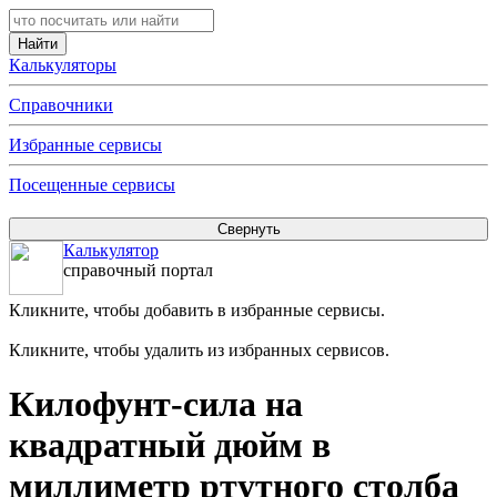
Калькуляторы
Справочники
Избранные сервисы
Посещенные сервисы
Калькулятор
справочный портал
Кликните, чтобы добавить в избранные сервисы.
Кликните, чтобы удалить из избранных сервисов.
Килофунт-сила на
квадратный дюйм в
миллиметр ртутного столба