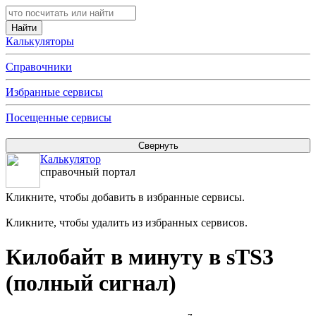
Калькуляторы
Справочники
Избранные сервисы
Посещенные сервисы
Калькулятор
справочный портал
Кликните, чтобы добавить в избранные сервисы.
Кликните, чтобы удалить из избранных сервисов.
Килобайт в минуту в sTS3
(полный сигнал)