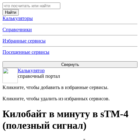
Калькуляторы
Справочники
Избранные сервисы
Посещенные сервисы
Калькулятор
справочный портал
Кликните, чтобы добавить в избранные сервисы.
Кликните, чтобы удалить из избранных сервисов.
Килобайт в минуту в sTM-4
(полезный сигнал)