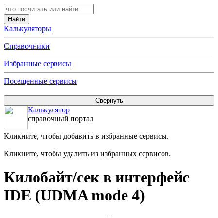
Калькуляторы
Справочники
Избранные сервисы
Посещенные сервисы
Калькулятор
справочный портал
Кликните, чтобы добавить в избранные сервисы.
Кликните, чтобы удалить из избранных сервисов.
Килобайт/сек в интерфейс
IDE (UDMA mode 4)