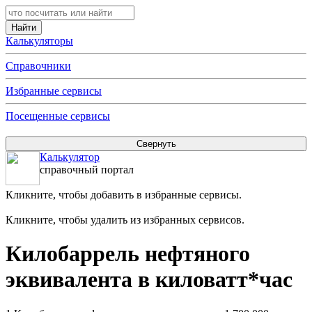
Калькуляторы
Справочники
Избранные сервисы
Посещенные сервисы
Калькулятор
справочный портал
Кликните, чтобы добавить в избранные сервисы.
Кликните, чтобы удалить из избранных сервисов.
Килобаррель нефтяного
эквивалента в киловатт*час