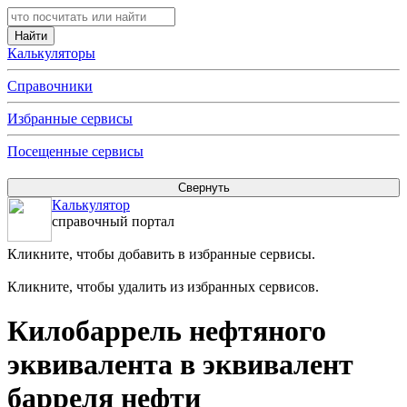
Калькуляторы
Справочники
Избранные сервисы
Посещенные сервисы
Калькулятор
справочный портал
Кликните, чтобы добавить в избранные сервисы.
Кликните, чтобы удалить из избранных сервисов.
Килобаррель нефтяного
эквивалента в эквивалент
барреля нефти