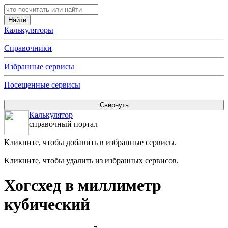
Калькуляторы
Справочники
Избранные сервисы
Посещенные сервисы
Калькулятор
справочный портал
Кликните, чтобы добавить в избранные сервисы.
Кликните, чтобы удалить из избранных сервисов.
Хогсхед в миллиметр
кубический