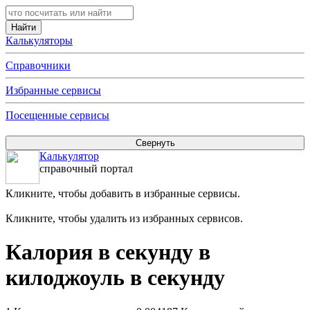
Калькуляторы
Справочники
Избранные сервисы
Посещенные сервисы
Калькулятор
справочный портал
Кликните, чтобы добавить в избранные сервисы.
Кликните, чтобы удалить из избранных сервисов.
Калория в секунду в
килоджоуль в секунду