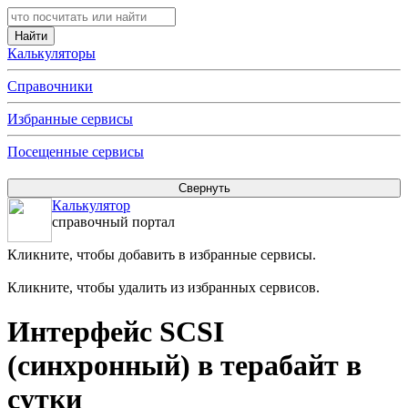
Калькуляторы
Справочники
Избранные сервисы
Посещенные сервисы
Калькулятор
справочный портал
Кликните, чтобы добавить в избранные сервисы.
Кликните, чтобы удалить из избранных сервисов.
Интерфейс SCSI
(синхронный) в терабайт в
сутки