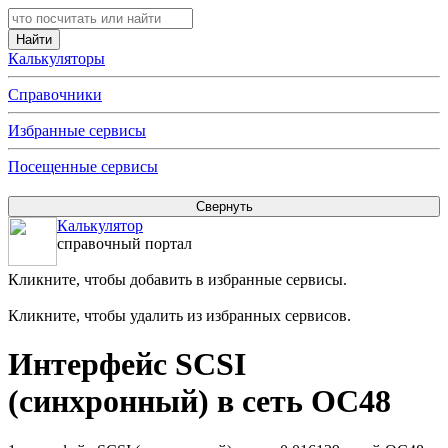
Калькуляторы
Справочники
Избранные сервисы
Посещенные сервисы
Калькулятор
справочный портал
Кликните, чтобы добавить в избранные сервисы.
Кликните, чтобы удалить из избранных сервисов.
Интерфейс SCSI
(синхронный) в сеть OC48