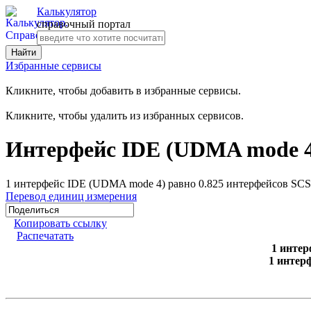
Калькулятор
справочный портал
Избранные сервисы
Кликните, чтобы добавить в избранные сервисы.
Кликните, чтобы удалить из избранных сервисов.
Интерфейс IDE (UDMA mode 4)
1 интерфейс IDE (UDMA mode 4) равно 0.825 интерфейсов SCSI
Перевод единиц измерения
Копировать ссылку
Распечатать
1 интер
1 интер