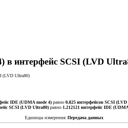
 в интерфейс SCSI (LVD Ultra
 (LVD Ultra80)
фейс IDE (UDMA mode 4)
равно
0.825 интерфейсов SCSI (LVD 
фейс SCSI (LVD Ultra80)
равно
1.212121 интерфейс IDE (UDMA
Единицы измерения:
Передача данных