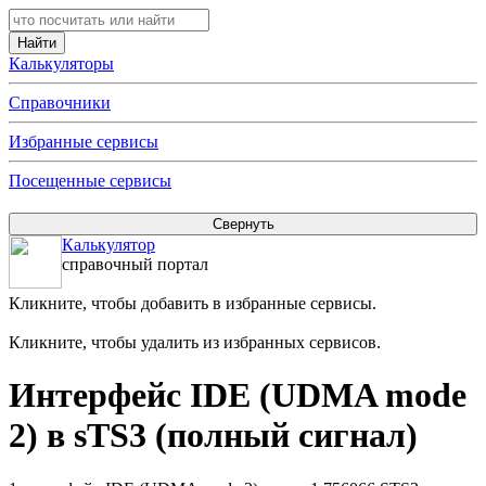
Калькуляторы
Справочники
Избранные сервисы
Посещенные сервисы
Калькулятор
справочный портал
Кликните, чтобы добавить в избранные сервисы.
Кликните, чтобы удалить из избранных сервисов.
Интерфейс IDE (UDMA mode
2) в sTS3 (полный сигнал)