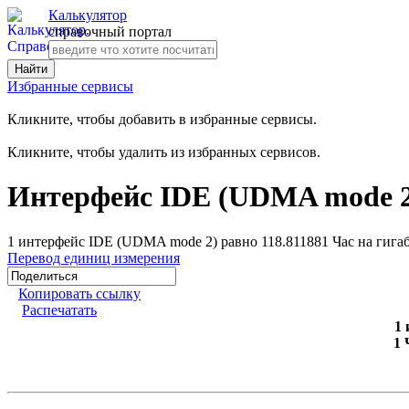
Калькулятор
справочный портал
Избранные сервисы
Кликните, чтобы добавить в избранные сервисы.
Кликните, чтобы удалить из избранных сервисов.
Интерфейс IDE (UDMA mode 2)
1 интерфейс IDE (UDMA mode 2) равно 118.811881 Час на гига
Перевод единиц измерения
Копировать ссылку
Распечатать
1
1 