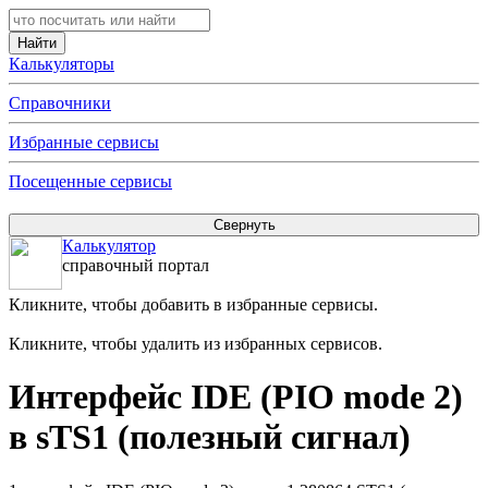
Калькуляторы
Справочники
Избранные сервисы
Посещенные сервисы
Калькулятор
справочный портал
Кликните, чтобы добавить в избранные сервисы.
Кликните, чтобы удалить из избранных сервисов.
Интерфейс IDE (PIO mode 2)
в sTS1 (полезный сигнал)