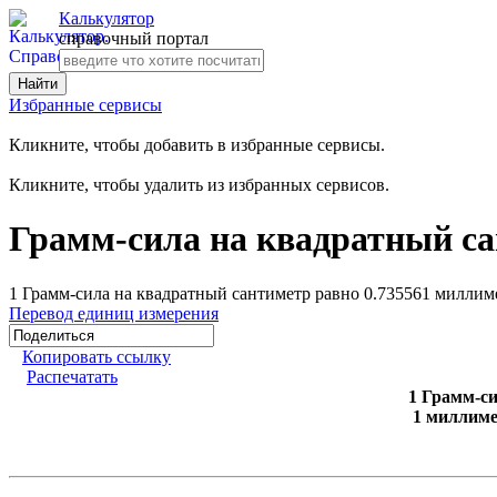
Калькулятор
справочный портал
Избранные сервисы
Кликните, чтобы добавить в избранные сервисы.
Кликните, чтобы удалить из избранных сервисов.
Грамм-сила на квадратный са
1 Грамм-сила на квадратный сантиметр равно 0.735561 миллим
Перевод единиц измерения
Копировать ссылку
Распечатать
1 Грамм-с
1 миллиме