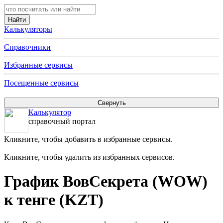
Калькуляторы
Справочники
Избранные сервисы
Посещенные сервисы
Калькулятор
справочный портал
Кликните, чтобы добавить в избранные сервисы.
Кликните, чтобы удалить из избранных сервисов.
График ВовСекрета (WOW)
к тенге (KZT)