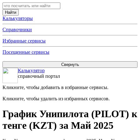
Калькуляторы
Справочники
Избранные сервисы
Посещенные сервисы
Калькулятор
справочный портал
Кликните, чтобы добавить в избранные сервисы.
Кликните, чтобы удалить из избранных сервисов.
График Унипилота (PILOT) к
тенге (KZT) за Май 2025