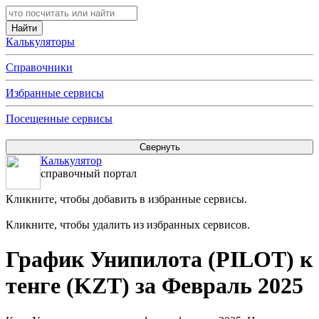
Калькуляторы
Справочники
Избранные сервисы
Посещенные сервисы
Калькулятор
справочный портал
Кликните, чтобы добавить в избранные сервисы.
Кликните, чтобы удалить из избранных сервисов.
График Унипилота (PILOT) к
тенге (KZT) за Февраль 2025