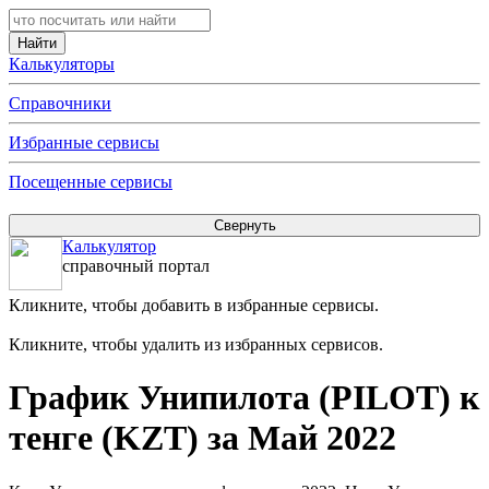
Калькуляторы
Справочники
Избранные сервисы
Посещенные сервисы
Калькулятор
справочный портал
Кликните, чтобы добавить в избранные сервисы.
Кликните, чтобы удалить из избранных сервисов.
График Унипилота (PILOT) к
тенге (KZT) за Май 2022