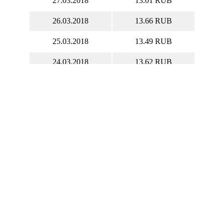
27.03.2018
13.01 RUB
26.03.2018
13.66 RUB
25.03.2018
13.49 RUB
24.03.2018
13.62 RUB
23.03.2018
13.46 RUB
22.03.2018
14.91 RUB
21.03.2018
15.34 RUB
20.03.2018
14.07 RUB
19.03.2018
12.33 RUB
18.03.2018
11.20 RUB
17.03.2018
13.39 RUB