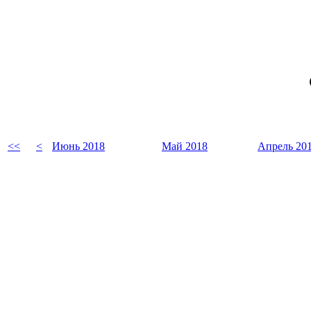
<<
<
Июнь 2018
Май 2018
Апрель 20