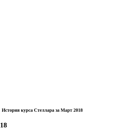
История курса Стеллара за Март 2018
18