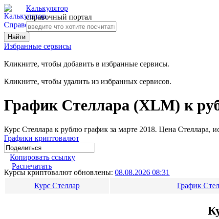
Калькулятор
справочный портал
Избранные сервисы
Кликните, чтобы добавить в избранные сервисы.
Кликните, чтобы удалить из избранных сервисов.
График Стеллара (XLM) к руб
Курс Стеллара к рублю график за марте 2018. Цена Стеллара, и
Графики криптовалют
Копировать ссылку
Распечатать
Курсы криптовалют обновлены:
08.08.2026 08:31
Курс Стеллар
График Стел
К