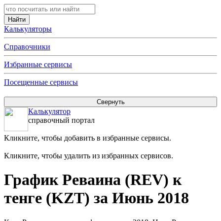
Калькуляторы
Справочники
Избранные сервисы
Посещенные сервисы
Калькулятор
справочный портал
Кликните, чтобы добавить в избранные сервисы.
Кликните, чтобы удалить из избранных сервисов.
График Реваина (REV) к
тенге (KZT) за Июнь 2018