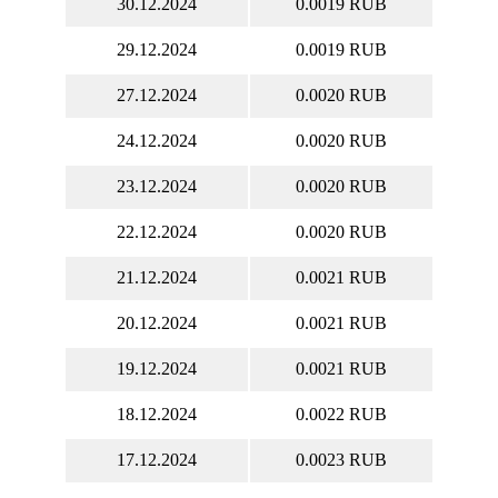
30.12.2024
0.0019 RUB
29.12.2024
0.0019 RUB
27.12.2024
0.0020 RUB
24.12.2024
0.0020 RUB
23.12.2024
0.0020 RUB
22.12.2024
0.0020 RUB
21.12.2024
0.0021 RUB
20.12.2024
0.0021 RUB
19.12.2024
0.0021 RUB
18.12.2024
0.0022 RUB
17.12.2024
0.0023 RUB