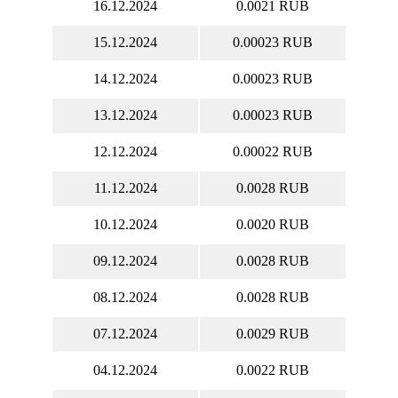
16.12.2024
0.0021 RUB
15.12.2024
0.00023 RUB
14.12.2024
0.00023 RUB
13.12.2024
0.00023 RUB
12.12.2024
0.00022 RUB
11.12.2024
0.0028 RUB
10.12.2024
0.0020 RUB
09.12.2024
0.0028 RUB
08.12.2024
0.0028 RUB
07.12.2024
0.0029 RUB
04.12.2024
0.0022 RUB