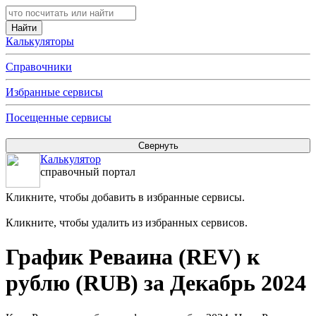
Калькуляторы
Справочники
Избранные сервисы
Посещенные сервисы
Калькулятор
справочный портал
Кликните, чтобы добавить в избранные сервисы.
Кликните, чтобы удалить из избранных сервисов.
График Реваина (REV) к
рублю (RUB) за Декабрь 2024