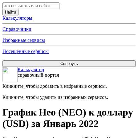
Калькуляторы
Справочники
Избранные сервисы
Посещенные сервисы
Калькулятор
справочный портал
Кликните, чтобы добавить в избранные сервисы.
Кликните, чтобы удалить из избранных сервисов.
График Нео (NEO) к доллару
(USD) за Январь 2022