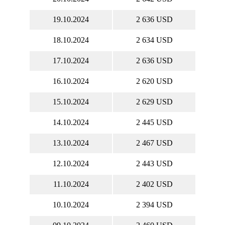
19.10.2024
2 636 USD
18.10.2024
2 634 USD
17.10.2024
2 636 USD
16.10.2024
2 620 USD
15.10.2024
2 629 USD
14.10.2024
2 445 USD
13.10.2024
2 467 USD
12.10.2024
2 443 USD
11.10.2024
2 402 USD
10.10.2024
2 394 USD