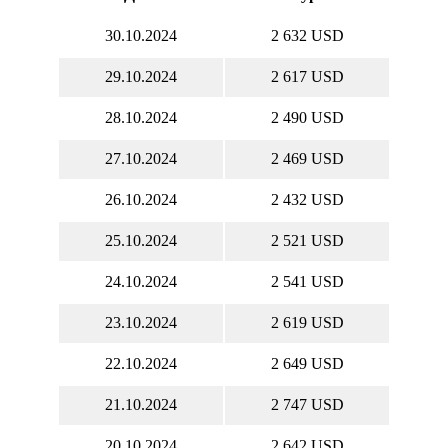
30.10.2024
2 632 USD
29.10.2024
2 617 USD
28.10.2024
2 490 USD
27.10.2024
2 469 USD
26.10.2024
2 432 USD
25.10.2024
2 521 USD
24.10.2024
2 541 USD
23.10.2024
2 619 USD
22.10.2024
2 649 USD
21.10.2024
2 747 USD
20.10.2024
2 642 USD