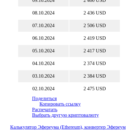
09.10.2024
2 460 USD
08.10.2024
2 436 USD
07.10.2024
2 506 USD
06.10.2024
2 419 USD
05.10.2024
2 417 USD
04.10.2024
2 374 USD
03.10.2024
2 384 USD
02.10.2024
2 475 USD
Поделиться
Копировать ссылку
Распечатать
Выбрать другую криптовалюту
Калькулятор Эфереума (Ethereum), конвертер Эфереум