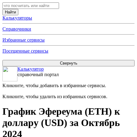
Калькуляторы
Справочники
Избранные сервисы
Посещенные сервисы
Калькулятор
справочный портал
Кликните, чтобы добавить в избранные сервисы.
Кликните, чтобы удалить из избранных сервисов.
График Эфереума (ETH) к
доллару (USD) за Октябрь
2024