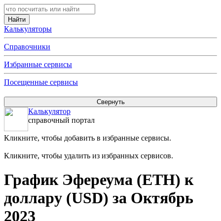
Калькуляторы
Справочники
Избранные сервисы
Посещенные сервисы
Калькулятор
справочный портал
Кликните, чтобы добавить в избранные сервисы.
Кликните, чтобы удалить из избранных сервисов.
График Эфереума (ETH) к
доллару (USD) за Октябрь
2023