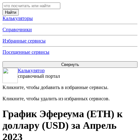
Калькуляторы
Справочники
Избранные сервисы
Посещенные сервисы
Калькулятор
справочный портал
Кликните, чтобы добавить в избранные сервисы.
Кликните, чтобы удалить из избранных сервисов.
График Эфереума (ETH) к
доллару (USD) за Апрель
2023